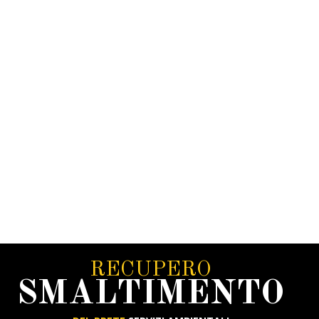
RECUPERO
SMALTIMENTO