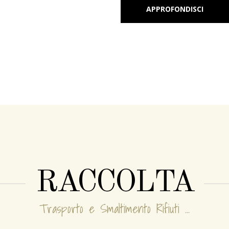
APPROFONDISCI
RACCOLTA
Trasporto e Smaltimento Rifiuti ...