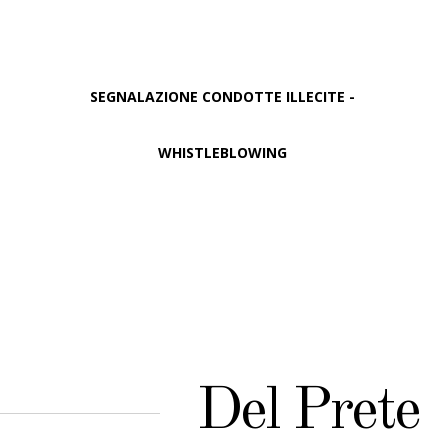
SEGNALAZIONE CONDOTTE ILLECITE -
WHISTLEBLOWING
Del Prete