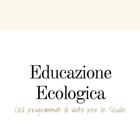
Educazione
Ecologica
Cicli programmati di visite per le Scuole