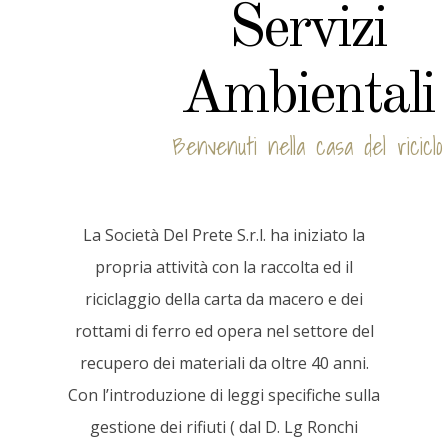
Servizi
Ambientali
Benvenuti nella casa del riciclo
La Società Del Prete S.r.l. ha iniziato la
propria attività con la raccolta ed il
riciclaggio della carta da macero e dei
rottami di ferro ed opera nel settore del
recupero dei materiali da oltre 40 anni.
Con l’introduzione di leggi specifiche sulla
gestione dei rifiuti ( dal D. Lg Ronchi