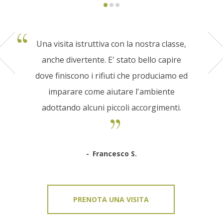
Una visita istruttiva con la nostra classe,
anche divertente. E' stato bello capire
dove finiscono i rifiuti che produciamo ed
imparare come aiutare l'ambiente
adottando alcuni piccoli accorgimenti.
Francesco S.
PRENOTA UNA VISITA