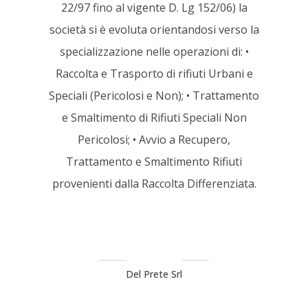
22/97 fino al vigente D. Lg 152/06) la
società si è evoluta orientandosi verso la
specializzazione nelle operazioni di: •
Raccolta e Trasporto di rifiuti Urbani e
Speciali (Pericolosi e Non); • Trattamento
e Smaltimento di Rifiuti Speciali Non
Pericolosi; • Avvio a Recupero,
Trattamento e Smaltimento Rifiuti
provenienti dalla Raccolta Differenziata.
Del Prete Srl